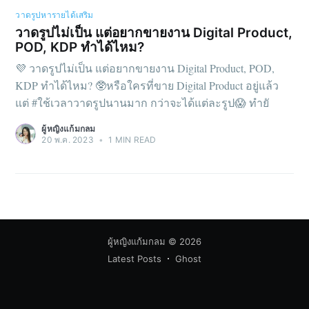
วาดรูปหารายได้เสริม
วาดรูปไม่เป็น แต่อยากขายงาน Digital Product,
POD, KDP ทำได้ไหม?
💜 วาดรูปไม่เป็น แต่อยากขายงาน Digital Product, POD,
KDP ทำได้ไหม? 🥸หรือใครที่ขาย Digital Product อยู่แล้ว
แต่ #ใช้เวลาวาดรูปนานมาก กว่าจะได้แต่ละรูป😱 ทำยั
ผู้หญิงแก้มกลม
20 พ.ค. 2023
•
1 MIN READ
ผู้หญิงแก้มกลม
© 2026
Latest Posts
Ghost