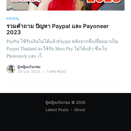
PAYPAL
รวมคำถาม ปัญหา Paypal และ Payoneer
2023
PayPal ใช้รับเงินไม่ได้แล้วPaypal หลังจากที่เปลี่ยนมาเป็น
Paypal Thailand จะใช้รับ Mass Pay ไม่ได้แล้ว ซึ่งเว็บ
Photostock และ เว็
ผู้หญิงแก้มกลม
30 ม.ค. 2023
•
1 MIN READ
ผู้หญิงแก้มกลม
© 2026
Latest Posts
Ghost