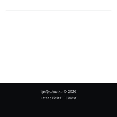
ผู้หญิงแก้มกลม
© 2026
Latest Posts
Ghost