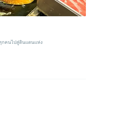
ทุกคนไปสู่ดินแดนแห่ง