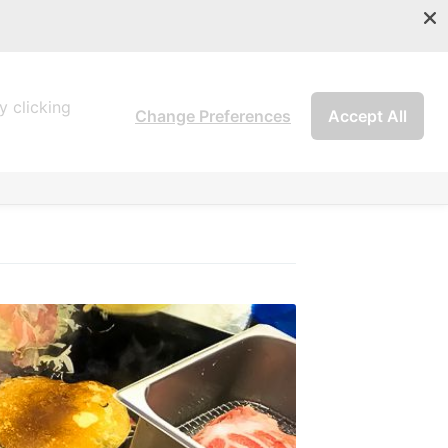
เงื่อนไขและนโยบายข้อมูลส่วนบุคคล (PDPA)
 clicking
Change Preferences
Accept All